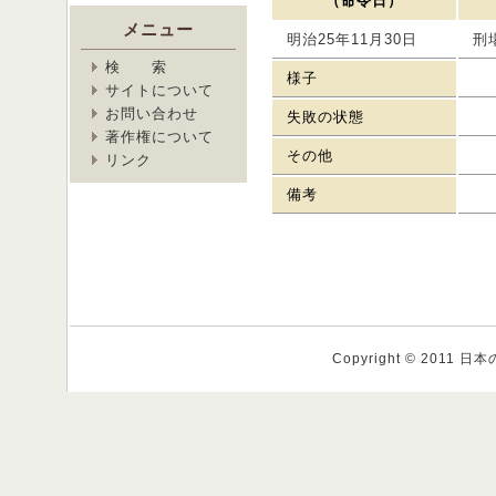
（命令日）
メニュー
明治25年11月30日
刑
検 索
様子
サイトについて
お問い合わせ
失敗の状態
著作権について
その他
リンク
備考
Copyright © 2011 日本