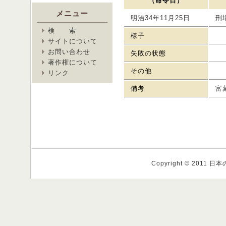
（命令日）
メニュー
明治34年11月25日
刑
検 索
様子
サイトについて
お問い合わせ
失敗の状態
著作権について
その他
リンク
備考
富
Copyright © 2011 日本